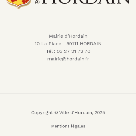
Mairie d’Hordain
10 La Place - 59111 HORDAIN
Tél : 03 27 21 72 70
mairie@hordain.fr
Copyright © Ville d'Hordain, 2025
Mentions légales