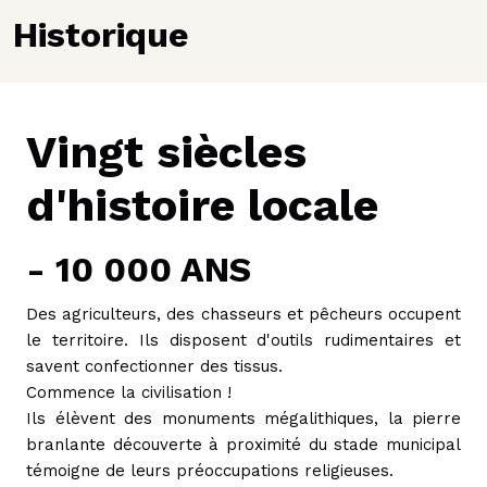
Historique
Vingt siècles
d'histoire locale
- 10 000 ANS
Des agriculteurs, des chasseurs et pêcheurs occupent
le territoire. Ils disposent d'outils rudimentaires et
savent confectionner des tissus.
Commence la civilisation !
Ils élèvent des monuments mégalithiques, la pierre
branlante découverte à proximité du stade municipal
témoigne de leurs préoccupations religieuses.