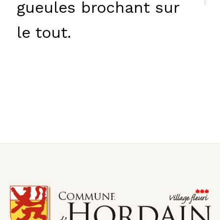
gueules brochant sur
le tout.