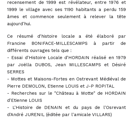
recensement de 1999 est révélateur, entre 1976 et
1999 le village avec ses 1190 habitants a perdu 159
âmes et commence seulement à relever la tête
aujourd'hui.
Ce résumé d'histoire locale a été élaboré par
Francine BONIFACE-MILLESCAMPS à partir de
différents ouvrages tels que :
- Essai d'Histoire Locale d'HORDAIN réalisé en 1979
par Joëlla DUBOS, Jean MILLESCAMPS et Désiré
SERRES
- Mottes et Maisons-Fortes en Ostrevant Médiéval de
Pierre DEMOLON, Etienne LOUIS et J-P ROPITAL
- Recherches sur le "Château à Motte" de HORDAIN
d'Etienne LOUIS
- L'Histoire de DENAIN et du pays de l'Osrevant
d'André JURENIL (éditée par l'amicale VILLARS)