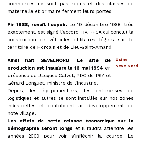
commerces ne sont pas repris et des classes de
maternelle et primaire ferment leurs portes.
Fin 1988, renaît l'espoir.
Le 19 décembre 1988, très
exactement, est signé l'accord FIAT-PSA qui conclut la
construction de véhicules utilitaires légers sur le
territoire de Hordain et de Lieu-Saint-Amand.
Usine
Ainsi naît SEVELNORD. Le site de
SevelNord
production est inauguré le 16 mai 1994
en
présence de Jacques Calvet, PDG de PSA et
Gérard Longuet, ministre de l'industrie.
Depuis, les équipementiers, les entreprises de
logistiques et autres se sont installés sur nos zones
industrielles et contribuent au développement de
note village.
Les effets de cette relance économique sur la
démographie seront longs
et il faudra attendre les
années 2000 pour voir s'infléchir la courbe. Le