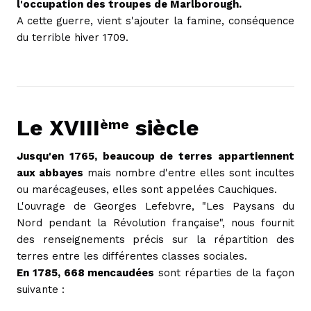
l'occupation des troupes de Marlborough.
A cette guerre, vient s'ajouter la famine, conséquence
du terrible hiver 1709.
Le XVIII
siècle
ème
Jusqu'en 1765, beaucoup de terres appartiennent
aux abbayes
mais nombre d'entre elles sont incultes
ou marécageuses, elles sont appelées Cauchiques.
L'ouvrage de Georges Lefebvre, "Les Paysans du
Nord pendant la Révolution française", nous fournit
des renseignements précis sur la répartition des
terres entre les différentes classes sociales.
En 1785, 668 mencaudées
sont réparties de la façon
suivante :