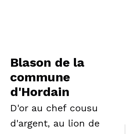
Blason de la
commune
d'Hordain
D'or au chef cousu
d'argent, au lion de
|