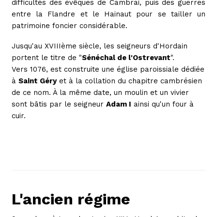
difficultés des évêques de Cambrai, puis des guerres
entre la Flandre et le Hainaut pour se tailler un
patrimoine foncier considérable.
Jusqu'au XVIIIème siècle, les seigneurs d'Hordain
portent le titre de "
Sénéchal de l'Ostrevant
".
Vers 1076, est construite une église paroissiale dédiée
à
Saint Géry
et à la collation du chapitre cambrésien
de ce nom. À la même date, un moulin et un vivier
sont bâtis par le seigneur
Adam I
ainsi qu'un four à
cuir.
L'ancien régime