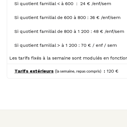
Si quotient familial < à 600 : 24 € /enf/sem
Si quotient familial de 600 à 800 : 36 € /enf/sem
Si quotient familial de 800 à 1 200 : 48 € /enf/sem
Si quotient familial > à 1 200 : 70 € / enf / sem
Les tarifs fixés à la semaine sont modulés en fonctio
Tarifs extérieurs
(
:
120 €
la semaine, repas compris)