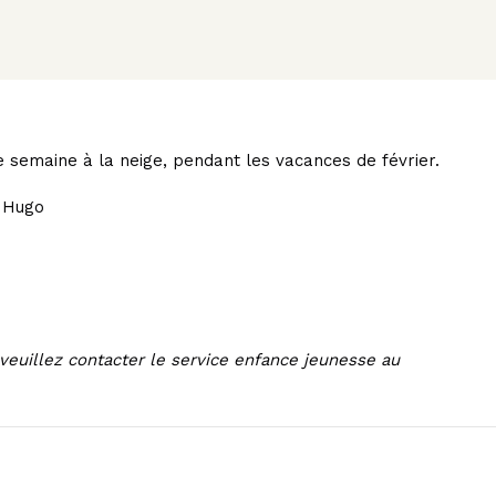
e semaine à la neige, pendant les vacances de février.
r Hugo
veuillez contacter le service enfance jeunesse au