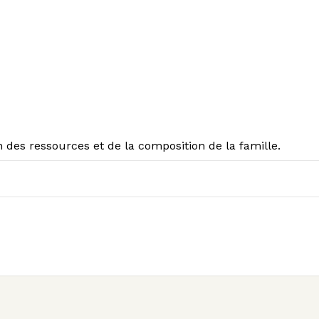
n des ressources et de la composition de la famille.