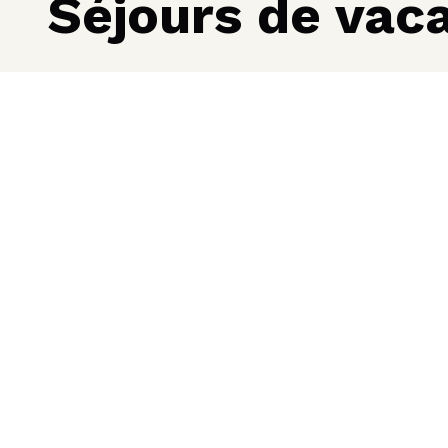
Séjours de vaca