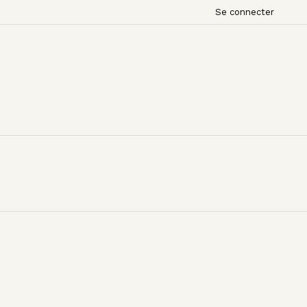
Se connecter