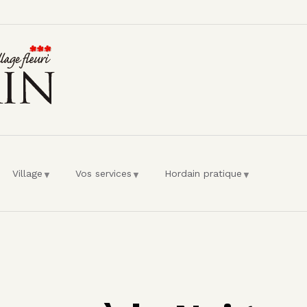
l'utilisateur
Village
Vos services
Hordain pratique