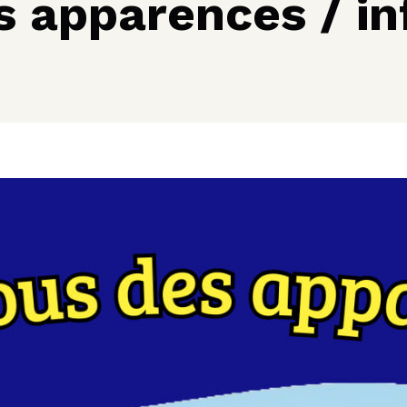
 apparences / in