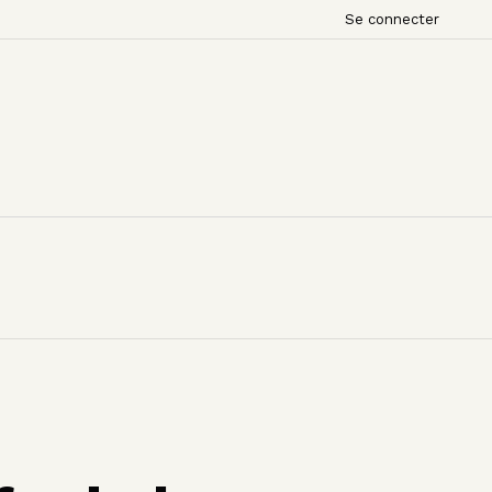
Se connecter