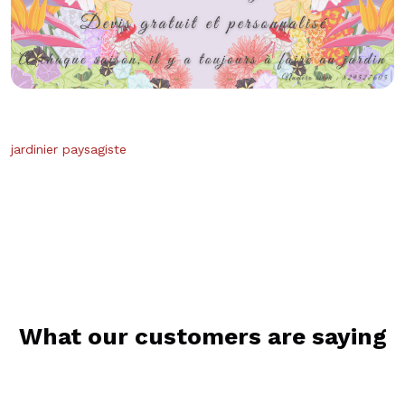
jardinier paysagiste
What our customers are saying