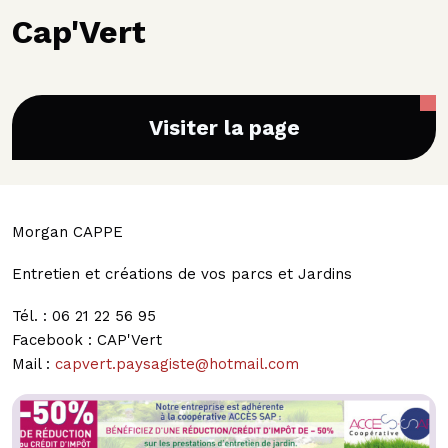
Cap'Vert
Visiter la page
Morgan CAPPE
Entretien et créations de vos parcs et Jardins
Tél. : 06 21 22 56 95
Facebook : CAP'Vert
Mail :
capvert.paysagiste@hotmail.com