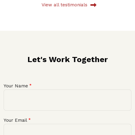
View all testimonials
Let's Work Together
Your Name
Your Email