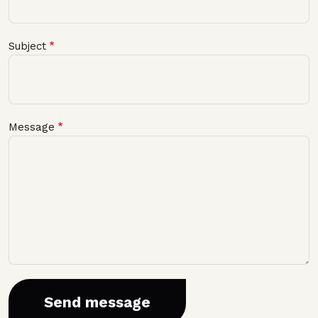
Subject
Message