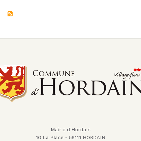
Mairie d’Hordain
10 La Place - 59111 HORDAIN