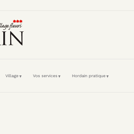
l'utilisateur
Village
Vos services
Hordain pratique