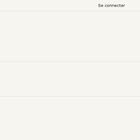
Se connecter